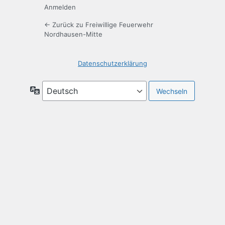
Anmelden
← Zurück zu Freiwillige Feuerwehr
Nordhausen-Mitte
Datenschutzerklärung
Sprache