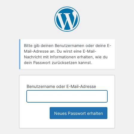
Passwort
vergessen
Bitte gib deinen Benutzernamen oder deine E-
Mail-Adresse an. Du wirst eine E-Mail-
Nachricht mit Informationen erhalten, wie du
dein Passwort zurücksetzen kannst.
Benutzername oder E-Mail-Adresse